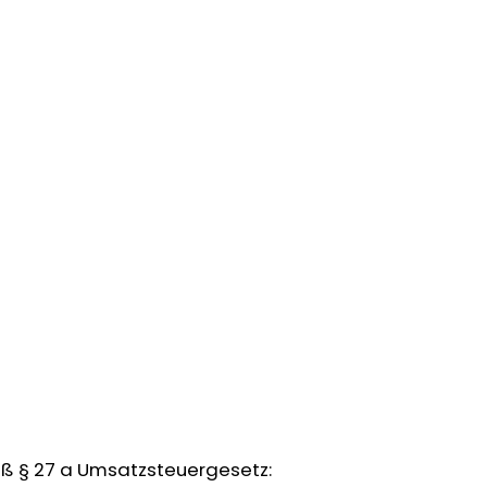
 § 27 a Umsatzsteuergesetz: