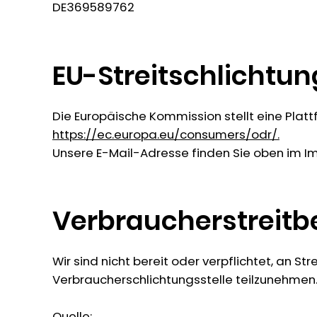
DE369589762
EU-Streitschlichtun
Die Europäische Kommission stellt eine Platt
https://ec.europa.eu/consumers/odr/.
Unsere E-Mail-Adresse finden Sie oben im I
Verbraucherstreitb
Wir sind nicht bereit oder verpflichtet, an St
Verbraucherschlichtungsstelle teilzunehmen
Quelle: