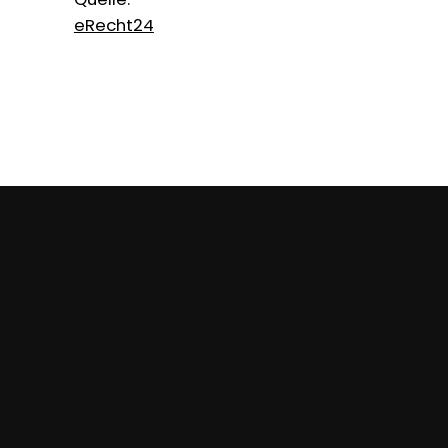
eRecht24