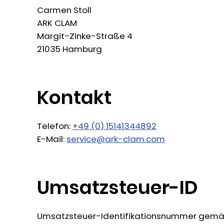
Carmen Stoll
ARK CLAM
Margit-Zinke-Straße 4
21035 Hamburg
Kontakt
Telefon:
+49 (0) 15141344892
E-Mail:
service@ark-clam.com
Umsatzsteuer-ID
Umsatzsteuer-Identifikationsnummer gemäß