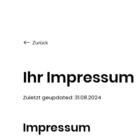
Zurück
Ihr Impressum
Zuletzt geupdated: 31.08.2024
Impressum