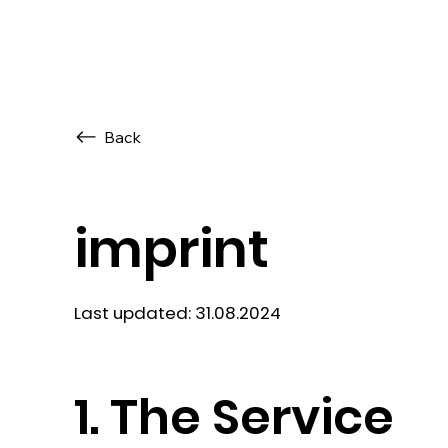
Back
imprint
Last updated: 31.08.2024
1. The Service