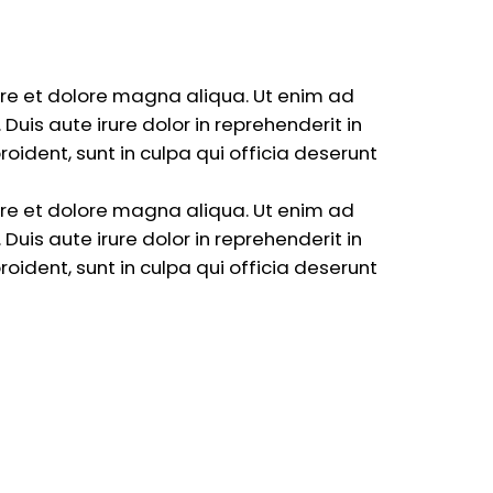
ore et dolore magna aliqua. Ut enim ad
uis aute irure dolor in reprehenderit in
roident, sunt in culpa qui officia deserunt
ore et dolore magna aliqua. Ut enim ad
uis aute irure dolor in reprehenderit in
roident, sunt in culpa qui officia deserunt