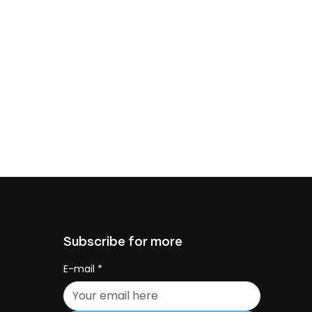
Subscribe for more
E-mail
*