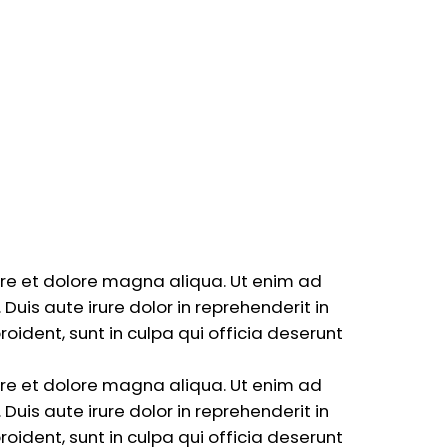
ore et dolore magna aliqua. Ut enim ad
uis aute irure dolor in reprehenderit in
roident, sunt in culpa qui officia deserunt
ore et dolore magna aliqua. Ut enim ad
uis aute irure dolor in reprehenderit in
roident, sunt in culpa qui officia deserunt