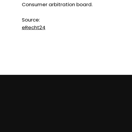
Consumer arbitration board.
Source:
eRecht24