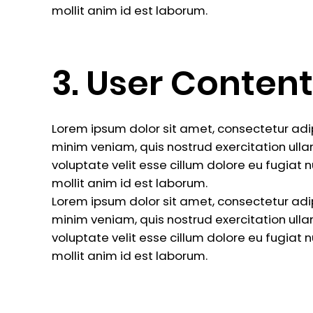
mollit anim id est laborum.
3. User Content
Lorem ipsum dolor sit amet, consectetur adi
minim veniam, quis nostrud exercitation ulla
voluptate velit esse cillum dolore eu fugiat 
mollit anim id est laborum.
Lorem ipsum dolor sit amet, consectetur adi
minim veniam, quis nostrud exercitation ulla
voluptate velit esse cillum dolore eu fugiat 
mollit anim id est laborum.