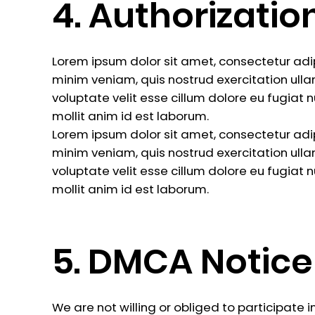
4. Authorizatio
Lorem ipsum dolor sit amet, consectetur adi
minim veniam, quis nostrud exercitation ulla
voluptate velit esse cillum dolore eu fugiat 
mollit anim id est laborum.
Lorem ipsum dolor sit amet, consectetur adi
minim veniam, quis nostrud exercitation ulla
voluptate velit esse cillum dolore eu fugiat 
mollit anim id est laborum.
5. DMCA Notice
We are not willing or obliged to participate 