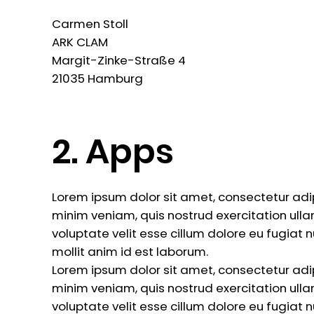
Carmen Stoll
ARK CLAM
Margit-Zinke-Straße 4
21035 Hamburg
2. Apps
Lorem ipsum dolor sit amet, consectetur adi
minim veniam, quis nostrud exercitation ulla
voluptate velit esse cillum dolore eu fugiat 
mollit anim id est laborum.
Lorem ipsum dolor sit amet, consectetur adi
minim veniam, quis nostrud exercitation ulla
voluptate velit esse cillum dolore eu fugiat 