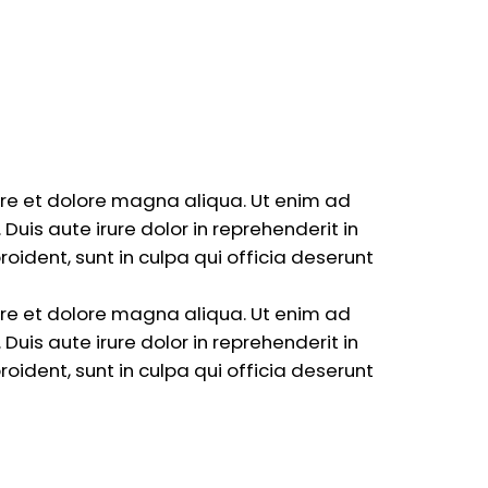
ore et dolore magna aliqua. Ut enim ad
uis aute irure dolor in reprehenderit in
roident, sunt in culpa qui officia deserunt
ore et dolore magna aliqua. Ut enim ad
uis aute irure dolor in reprehenderit in
roident, sunt in culpa qui officia deserunt